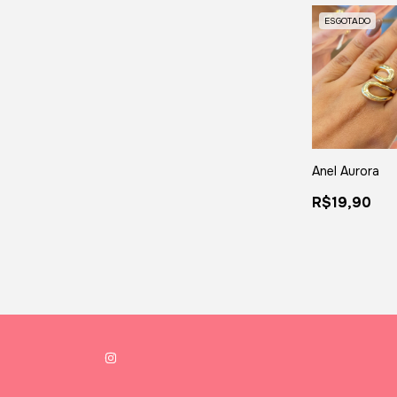
ESGOTADO
Anel Aurora
R$19,90