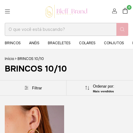
0
BRINCOS
ANÉIS
BRACELETES
COLARES
CONJUTOS
Início
>
BRINCOS 10/10
BRINCOS 10/10
Ordenar por:
Filtrar
Mais vendidos