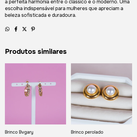
a perfeita harmonia entre o clássico e o moderno. Uma
escolha indispensável para mulheres que apreciam a
beleza sofisticada e duradoura.
Produtos similares
Brinco Bvgary
Brinco perolado