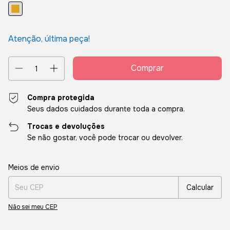
Atenção, última peça!
Compra protegida
Seus dados cuidados durante toda a compra.
Trocas e devoluções
Se não gostar, você pode trocar ou devolver.
Entregas para o CEP:
Alterar CEP
Meios de envio
Calcular
Não sei meu CEP