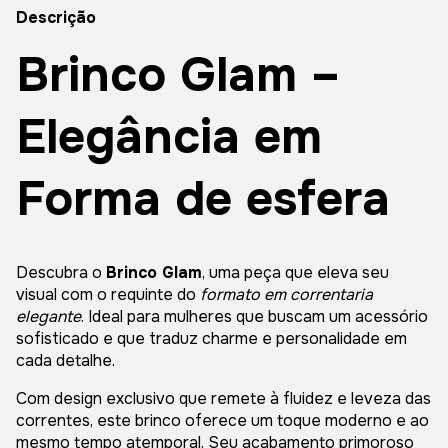
Descrição
Brinco Glam –
Elegância em
Forma de esfera
Descubra o
Brinco Glam
, uma peça que eleva seu
visual com o requinte do
formato em correntaria
elegante
. Ideal para mulheres que buscam um acessório
sofisticado e que traduz charme e personalidade em
cada detalhe.
Com design exclusivo que remete à fluidez e leveza das
correntes, este brinco oferece um toque moderno e ao
mesmo tempo atemporal. Seu acabamento primoroso