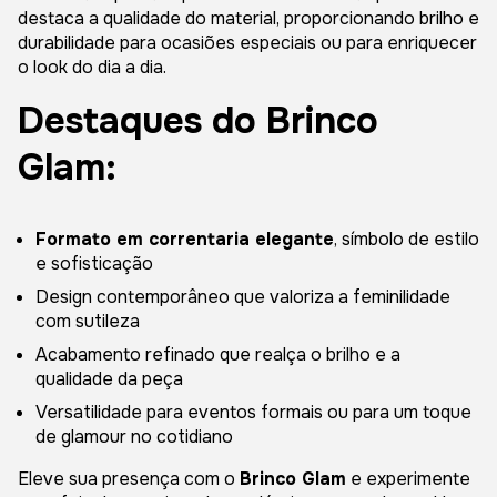
destaca a qualidade do material, proporcionando brilho e
durabilidade para ocasiões especiais ou para enriquecer
o look do dia a dia.
Destaques do Brinco
Glam:
Formato em correntaria elegante
, símbolo de estilo
e sofisticação
Design contemporâneo que valoriza a feminilidade
com sutileza
Acabamento refinado que realça o brilho e a
qualidade da peça
Versatilidade para eventos formais ou para um toque
de glamour no cotidiano
Eleve sua presença com o
Brinco Glam
e experimente