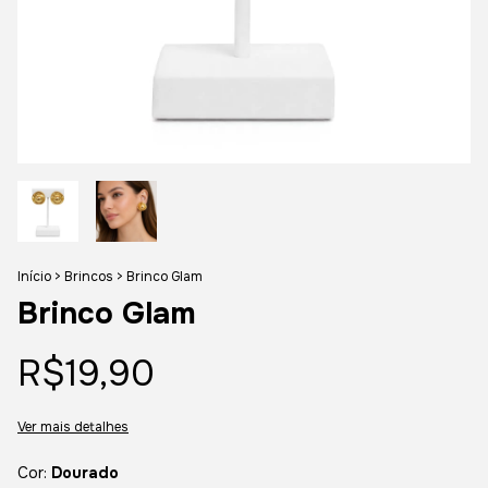
Início
>
Brincos
>
Brinco Glam
Brinco Glam
R$19,90
Ver mais detalhes
Cor:
Dourado